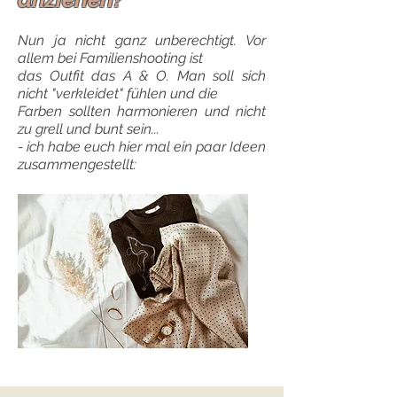
Nun ja nicht ganz unberechtigt. Vor
allem bei Familienshooting ist
das Outfit das A & O. Man soll sich
nicht "verkleidet" fühlen und die
Farben sollten harmonieren und nicht
zu grell und bunt sein...
- ich habe euch hier mal ein paar Ideen
zusammengestellt: