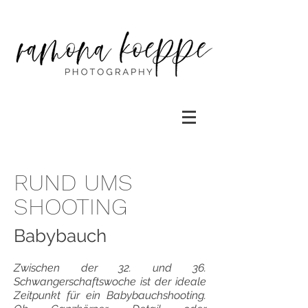
RUND UMS
SHOOTING
Babybauch
Zwischen der 32. und 36.
Schwangerschaftswoche ist der ideale
Zeitpunkt für ein Babybauchshooting.