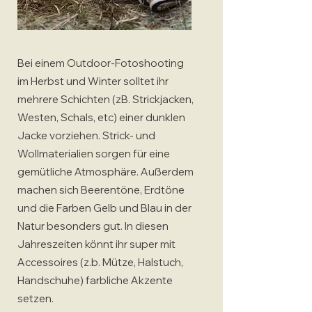
Bei einem Outdoor-Fotoshooting
im Herbst und Winter solltet ihr
mehrere Schichten (zB. Strickjacken,
Westen, Schals, etc) einer dunklen
Jacke vorziehen. Strick- und
Wollmaterialien sorgen für eine
gemütliche Atmosphäre. Außerdem
machen sich Beerentöne, Erdtöne
und die Farben Gelb und Blau in der
Natur besonders gut. In diesen
Jahreszeiten könnt ihr super mit
Accessoires (z.b. Mütze, Halstuch,
Handschuhe) farbliche Akzente
setzen.