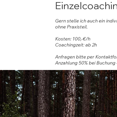
Einzelcoachin
Gern stelle ich auch ein in
ohne Praxisteil.
Kosten: 100,-€/h
Coachingzeit: ab 2h
Anfragen bitte per Kontaktf
Anzahlung 50% bei Buchung 